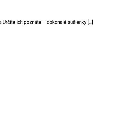
Určite ich poznáte – dokonalé sušienky [...]