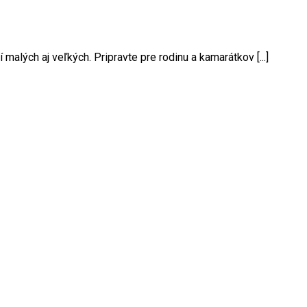
lých aj veľkých. Pripravte pre rodinu a kamarátkov [...]