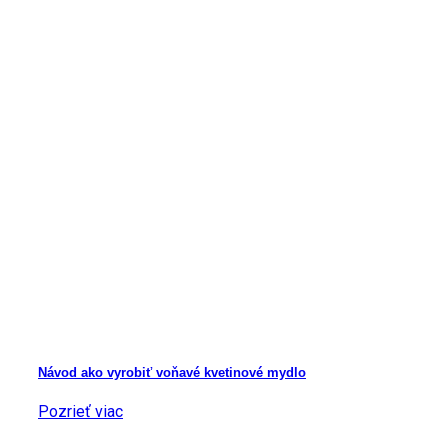
Návod ako vyrobiť voňavé kvetinové mydlo
Pozrieť viac