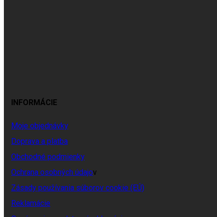
INFORMÁCIE
Moje objednávky
Doprava a platba
Obchodné podmienky
Ochrana osobných údajo
v
Zásady používania súborov cookie (EÚ)
Reklamácie