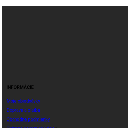
INFORMÁCIE
Moje objednávky
Doprava a platba
Obchodné podmienky