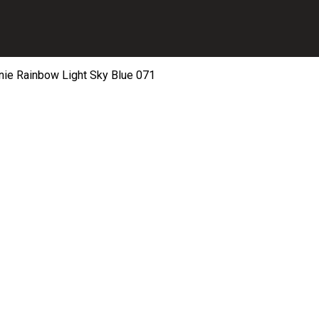
nie Rainbow Light Sky Blue 071