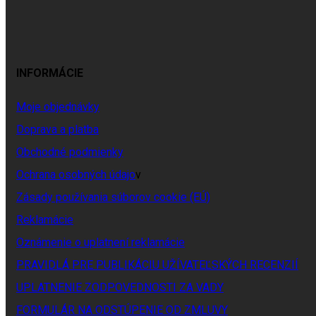
INFORMÁCIE
Moje objednávky
Doprava a platba
Obchodné podmienky
Ochrana osobných údajo
v
Zásady používania súborov cookie (EÚ)
Reklamácie
Oznámenie o uplatnení reklamácie
PRAVIDLÁ PRE PUBLIKÁCIU UŽÍVATEĽSKÝCH RECENZIÍ
UPLATNENIE ZODPOVEDNOSTI ZA VADY
FORMULÁR NA ODSTÚPENIE OD ZMLUVY