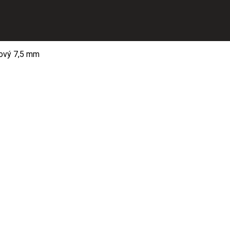
ový 7,5 mm