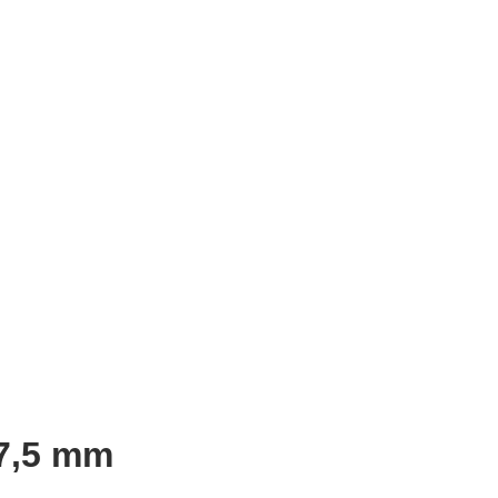
7,5 mm