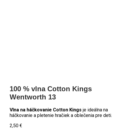
100 % vlna Cotton Kings
Wentworth 13
Vlna na háčkovanie Cotton Kings
je ideálna na
háčkovanie a pletenie hračiek a oblečenia pre deti.
2,50
€