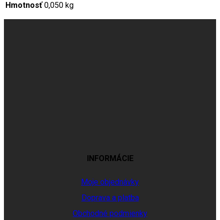
Hmotnosť
0,050 kg
INFORMÁCIE
Moje objednávky
Doprava a platba
Obchodné podmienky