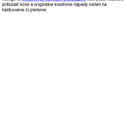
pribúdať nové a originálne kreatívne nápady nielen na
háčkovanie či pletenie.