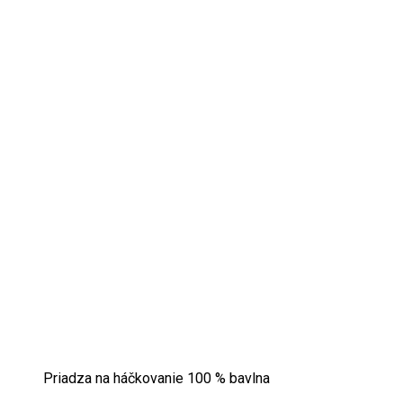
Priadza na háčkovanie 100 % bavlna