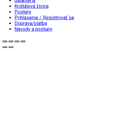
Galantéria
Krištálová živica
Postery
Prihlásenie / Registrovať sa
Doprava/platba
Návody a postupy