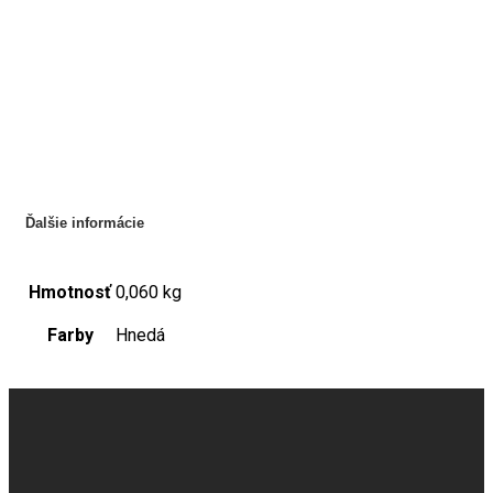
Ďalšie informácie
Hmotnosť
0,060 kg
Farby
Hnedá