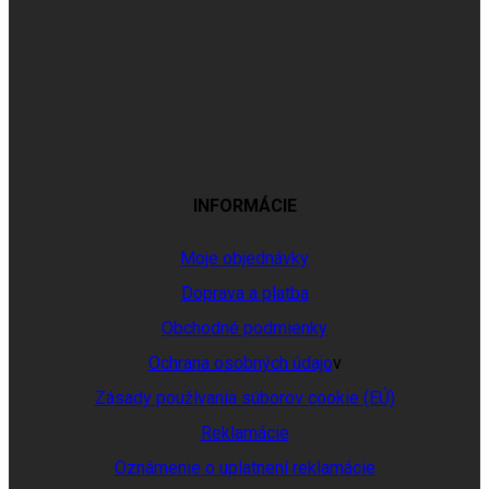
INFORMÁCIE
Moje objednávky
Doprava a platba
Obchodné podmienky
Ochrana osobných údajo
v
Zásady používania súborov cookie (EÚ)
Reklamácie
Oznámenie o uplatnení reklamácie