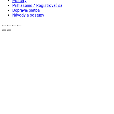
Postery
Prihlásenie / Registrovať sa
Doprava/platba
Návody a postupy