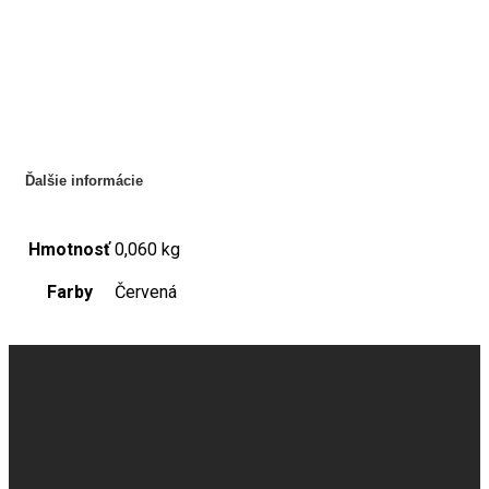
Ďalšie informácie
Hmotnosť
0,060 kg
Farby
Červená