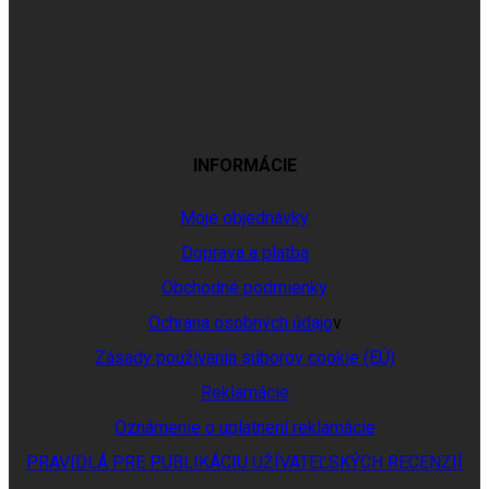
INFORMÁCIE
Moje objednávky
Doprava a platba
Obchodné podmienky
Ochrana osobných údajo
v
Zásady používania súborov cookie (EÚ)
Reklamácie
Oznámenie o uplatnení reklamácie
PRAVIDLÁ PRE PUBLIKÁCIU UŽÍVATEĽSKÝCH RECENZIÍ